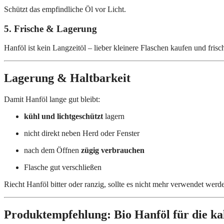
Schützt das empfindliche Öl vor Licht.
5. Frische & Lagerung
Hanföl ist kein Langzeitöl – lieber kleinere Flaschen kaufen und fris
Lagerung & Haltbarkeit
Damit Hanföl lange gut bleibt:
kühl und lichtgeschützt
lagern
nicht direkt neben Herd oder Fenster
nach dem Öffnen
zügig verbrauchen
Flasche gut verschließen
Riecht Hanföl bitter oder ranzig, sollte es nicht mehr verwendet werd
Produktempfehlung: Bio Hanföl für die ka