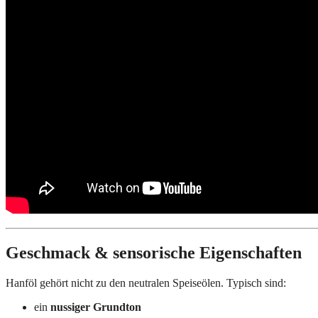
Geschmack & sensorische Eigenschaften
Hanföl gehört nicht zu den neutralen Speiseölen. Typisch sind:
ein
nussiger Grundton