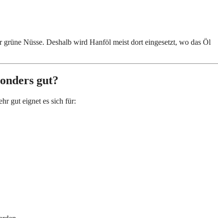
 grüne Nüsse. Deshalb wird Hanföl meist dort eingesetzt, wo das Öl
onders gut?
hr gut eignet es sich für: