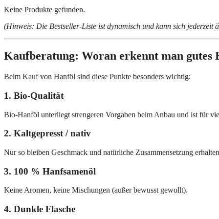
Keine Produkte gefunden.
(Hinweis: Die Bestseller-Liste ist dynamisch und kann sich jederzeit 
Kaufberatung: Woran erkennt man gutes 
Beim Kauf von Hanföl sind diese Punkte besonders wichtig:
1. Bio-Qualität
Bio-Hanföl unterliegt strengeren Vorgaben beim Anbau und ist für viele
2. Kaltgepresst / nativ
Nur so bleiben Geschmack und natürliche Zusammensetzung erhalten
3. 100 % Hanfsamenöl
Keine Aromen, keine Mischungen (außer bewusst gewollt).
4. Dunkle Flasche