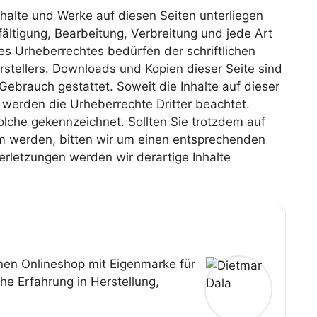
Inhalte und Werke auf diesen Seiten unterliegen
ältigung, Bearbeitung, Verbreitung und jede Art
s Urheberrechtes bedürfen der schriftlichen
stellers. Downloads und Kopien dieser Seite sind
 Gebrauch gestattet. Soweit die Inhalte auf dieser
, werden die Urheberrechte Dritter beachtet.
olche gekennzeichnet. Sollten Sie trotzdem auf
m werden, bitten wir um einen entsprechenden
rletzungen werden wir derartige Inhalte
nen Onlineshop mit Eigenmarke für
e Erfahrung in Herstellung,