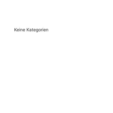
Keine Kategorien