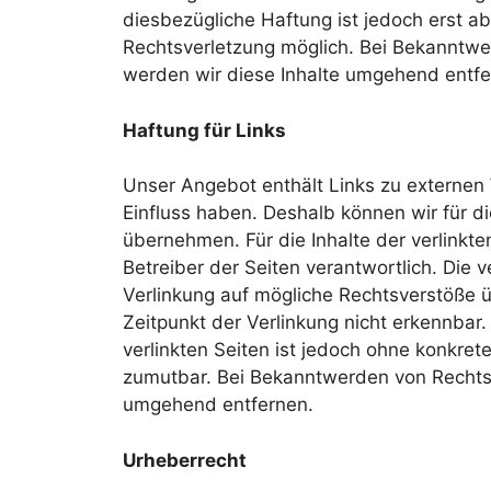
diesbezügliche Haftung ist jedoch erst a
Rechtsverletzung möglich. Bei Bekanntw
werden wir diese Inhalte umgehend entfe
Haftung für Links
Unser Angebot enthält Links zu externen W
Einfluss haben. Deshalb können wir für d
übernehmen. Für die Inhalte der verlinkten
Betreiber der Seiten verantwortlich. Die 
Verlinkung auf mögliche Rechtsverstöße ü
Zeitpunkt der Verlinkung nicht erkennbar.
verlinkten Seiten ist jedoch ohne konkret
zumutbar. Bei Bekanntwerden von Rechtsv
umgehend entfernen.
Urheberrecht