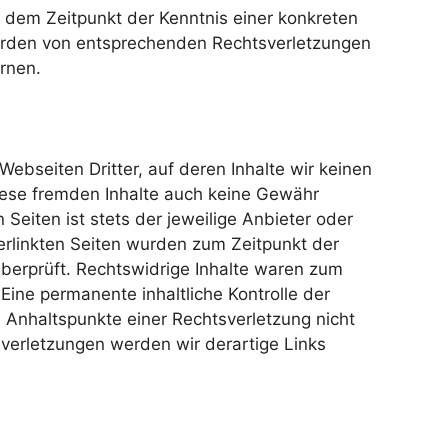
b dem Zeitpunkt der Kenntnis einer konkreten
erden von entsprechenden Rechtsverletzungen
rnen.
ebseiten Dritter, auf deren Inhalte wir keinen
iese fremden Inhalte auch keine Gewähr
 Seiten ist stets der jeweilige Anbieter oder
verlinkten Seiten wurden zum Zeitpunkt der
berprüft. Rechtswidrige Inhalte waren zum
 Eine permanente inhaltliche Kontrolle der
e Anhaltspunkte einer Rechtsverletzung nicht
erletzungen werden wir derartige Links