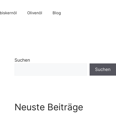
biskernöl
Olivenöl
Blog
Suchen
Suchen
Neuste Beiträge